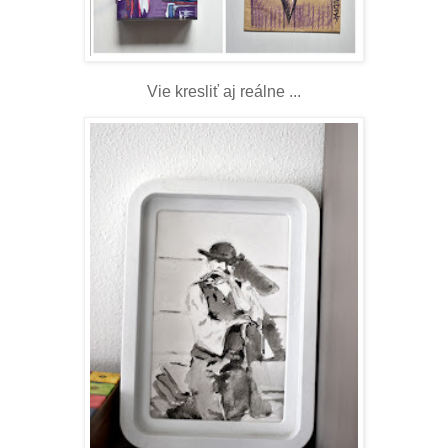
Vie kresliť aj reálne ...