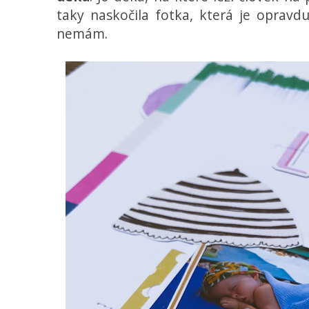
taky naskočila fotka, která je opravdu 
nemám.