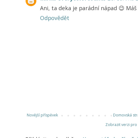
Ani, ta deka je parádní nápad 😉 Máš 
Odpovědět
Novější příspěvek
Domovská str
Zobrazit verzi pro