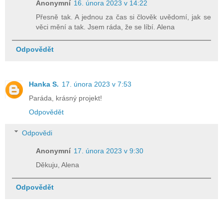
Anonymní
16. února 2023 v 14:22
Přesně tak. A jednou za čas si člověk uvědomí, jak se
věci mění a tak. Jsem ráda, že se líbí. Alena
Odpovědět
Hanka S.
17. února 2023 v 7:53
Paráda, krásný projekt!
Odpovědět
Odpovědi
Anonymní
17. února 2023 v 9:30
Děkuju, Alena
Odpovědět